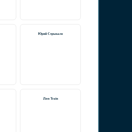
Юрий Стрыкало
Zion Train