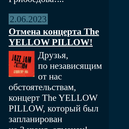
2.06.2023
Отмена концерта The
YELLOW PILLOW!
Друзья,
по независящим
от нас
обстоятельствам,
концерт The YELLOW
PILLOW, который был
запланирован