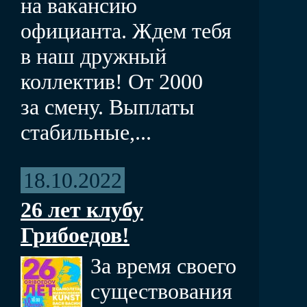
на вакансию
официанта. Ждем тебя
в наш дружный
коллектив! От 2000
за смену. Выплаты
стабильные,...
18.10.2022
26 лет клубу
Грибоедов!
За время своего
существования