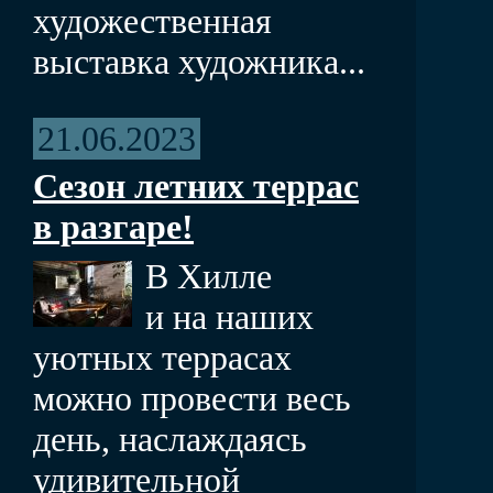
художественная
выставка художника...
21.06.2023
Сезон летних террас
в разгаре!
В Хилле
и на наших
уютных террасах
можно провести весь
день, наслаждаясь
удивительной