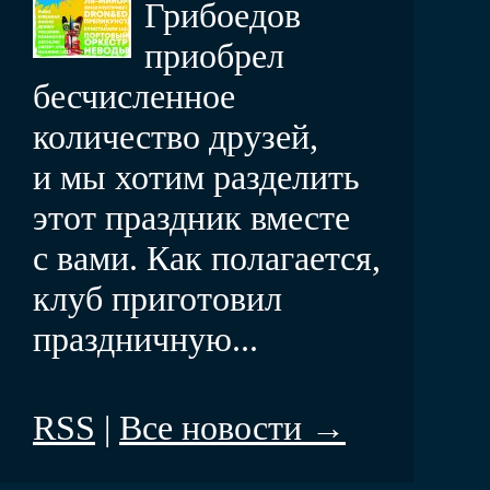
Грибоедов
приобрел
бесчисленное
количество друзей,
и мы хотим разделить
этот праздник вместе
с вами. Как полагается,
клуб приготовил
праздничную...
RSS
|
Все новости →