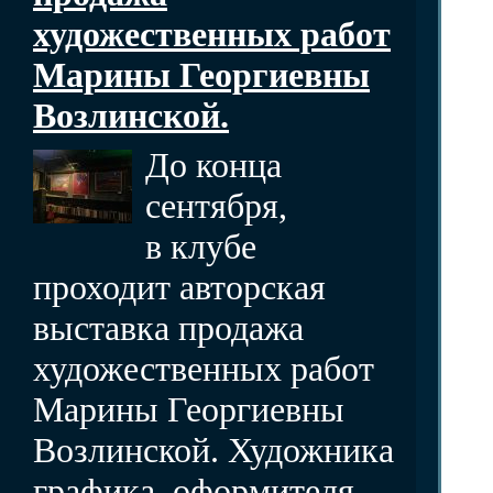
художественных работ
Марины Георгиевны
Возлинской.
До конца
сентября,
в клубе
проходит авторская
выставка продажа
художественных работ
Марины Георгиевны
Возлинской. Художника
графика, оформителя,