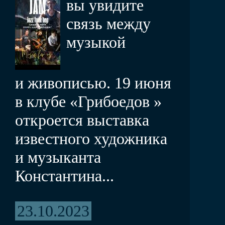
вы увидите
связь между
музыкой
и живописью. 19 июня
в клубе «Грибоедов »
откроется выставка
известного художника
и музыканта
Константина...
23.10.2023