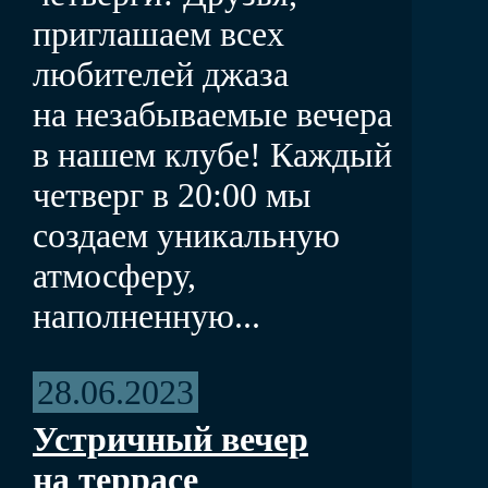
приглашаем всех
любителей джаза
на незабываемые вечера
в нашем клубе! Каждый
четверг в 20:00 мы
создаем уникальную
атмосферу,
наполненную...
28.06.2023
Устричный вечер
на террасе