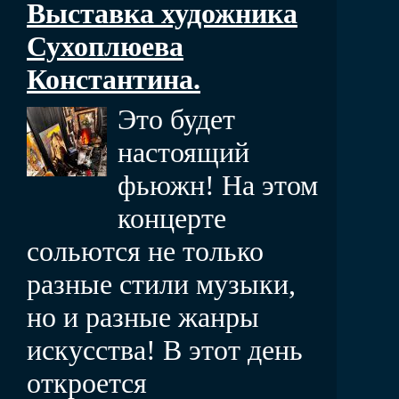
Выставка художника
Сухоплюева
Константина.
Это будет
настоящий
фьюжн! На этом
концерте
сольются не только
разные стили музыки,
но и разные жанры
искусства! В этот день
откроется