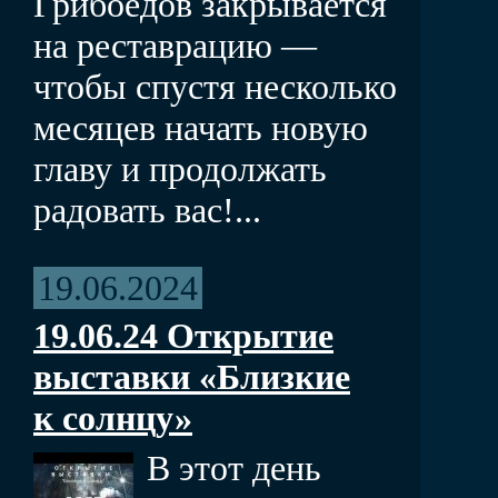
Грибоедов закрывается
на реставрацию —
чтобы спустя несколько
месяцев начать новую
главу и продолжать
радовать вас!...
19.06.2024
19.06.24 Открытие
выставки «Близкие
к солнцу»
В этот день