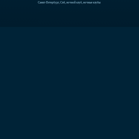
Санкт-Петербург, Спб, ночной клуб, ночные клубы