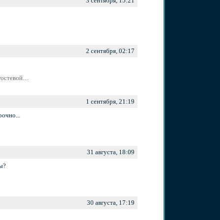
3 сентября, 15:21
2 сентября, 02:17
 гостевой…
1 сентября, 21:19
рочно...
31 августа, 18:09
ры?
30 августа, 17:19