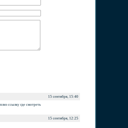
15 сентября, 15:40
плиз ссылку где смотреть
15 сентября, 12:25