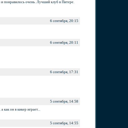
з и понравилось очень. Лучший клуб в Питере.
6 сентября, 20:15
6 сентября, 20:11
6 сентября, 17:31
5 сентября, 14:58
а как он в кикер играет...
5 сентября, 14:55