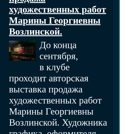
художественных работ
Марины Георгиевны
Возлинской.
До конца
сентября,
в клубе
проходит авторская
выставка продажа
художественных работ
Марины Георгиевны
Возлинской. Художника
графика, оформителя,