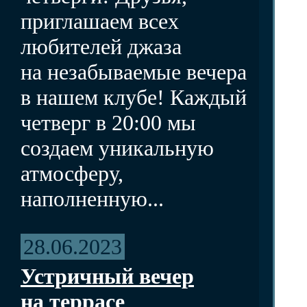
приглашаем всех
любителей джаза
на незабываемые вечера
в нашем клубе! Каждый
четверг в 20:00 мы
создаем уникальную
атмосферу,
наполненную...
28.06.2023
Устричный вечер
на террасе