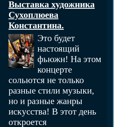
Выставка художника
Сухоплюева
Константина.
Это будет
настоящий
фьюжн! На этом
концерте
сольются не только
разные стили музыки,
но и разные жанры
искусства! В этот день
откроется