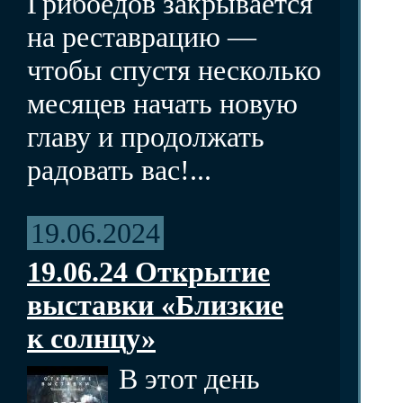
Грибоедов закрывается
на реставрацию —
чтобы спустя несколько
месяцев начать новую
главу и продолжать
радовать вас!...
19.06.2024
19.06.24 Открытие
выставки «Близкие
к солнцу»
В этот день