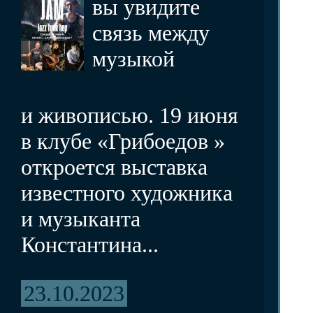
вы увидите
связь между
музыкой
и живописью. 19 июня
в клубе «Грибоедов »
откроется выставка
известного художника
и музыканта
Константина...
23.10.2023