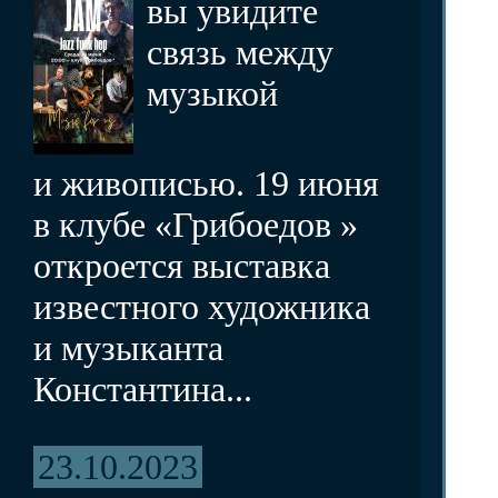
вы увидите
связь между
музыкой
и живописью. 19 июня
в клубе «Грибоедов »
откроется выставка
известного художника
и музыканта
Константина...
23.10.2023