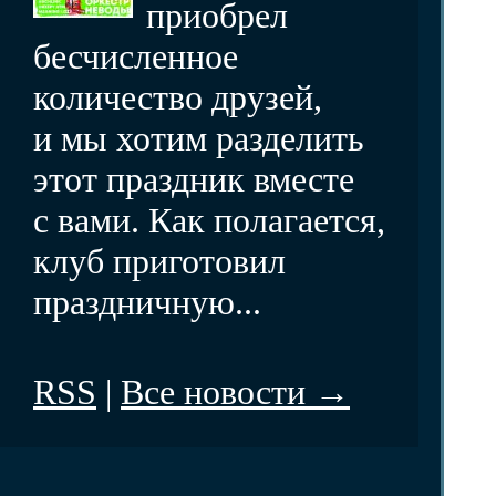
приобрел
бесчисленное
количество друзей,
и мы хотим разделить
этот праздник вместе
с вами. Как полагается,
клуб приготовил
праздничную...
RSS
|
Все новости →