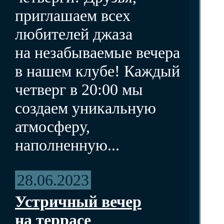
приглашаем всех
любителей джаза
на незабываемые вечера
в нашем клубе! Каждый
четверг в 20:00 мы
создаем уникальную
атмосферу,
наполненную...
28.06.2023
Устричный вечер
на террасе