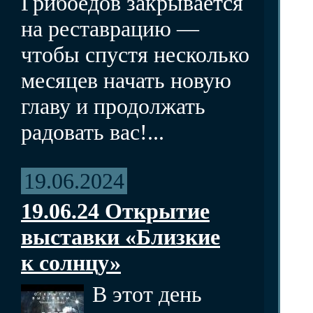
Грибоедов закрывается
на реставрацию —
чтобы спустя несколько
месяцев начать новую
главу и продолжать
радовать вас!...
19.06.2024
19.06.24 Открытие
выставки «Близкие
к солнцу»
В этот день