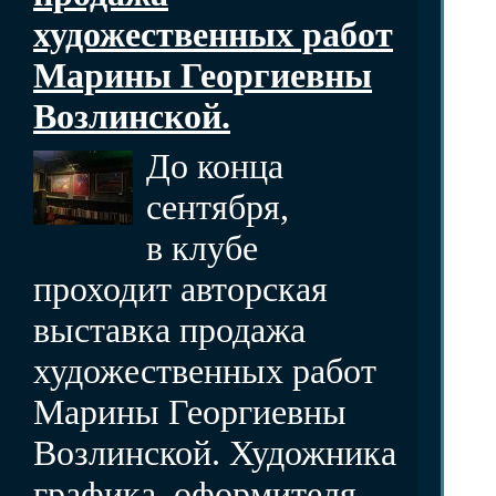
художественных работ
Марины Георгиевны
Возлинской.
До конца
сентября,
в клубе
проходит авторская
выставка продажа
художественных работ
Марины Георгиевны
Возлинской. Художника
графика, оформителя,