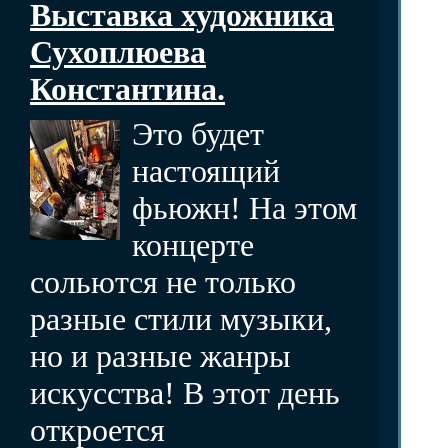
Выставка художника
Сухоплюева
Константина.
Это будет
настоящий
фьюжн! На этом
концерте
сольются не только
разные стили музыки,
но и разные жанры
искусства! В этот день
откроется