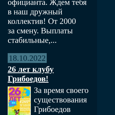
официанта. Ждем тебя
в наш дружный
коллектив! От 2000
за смену. Выплаты
стабильные,...
18.10.2022
26 лет клубу
Грибоедов!
За время своего
существования
Грибоедов