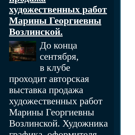
художественных работ
Марины Георгиевны
Возлинской.
До конца
сентября,
в клубе
проходит авторская
выставка продажа
художественных работ
Марины Георгиевны
Возлинской. Художника
графика, оформителя,