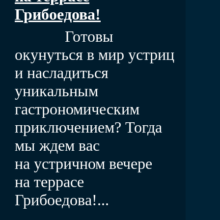
Грибоедова!
Готовы
окунуться в мир устриц
и насладиться
уникальным
гастрономическим
приключением? Тогда
мы ждем вас
на устричном вечере
на террасе
Грибоедова!...