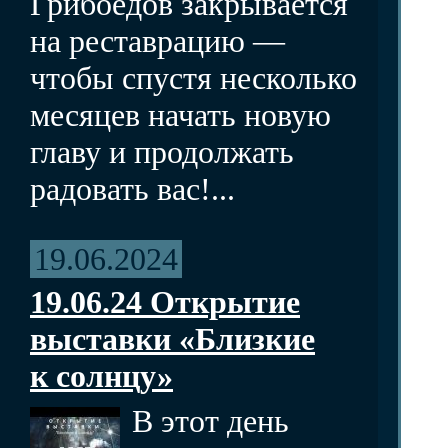
Грибоедов закрывается
на реставрацию —
чтобы спустя несколько
месяцев начать новую
главу и продолжать
радовать вас!...
19.06.2024
19.06.24 Открытие
выставки «Близкие
к солнцу»
В этот день