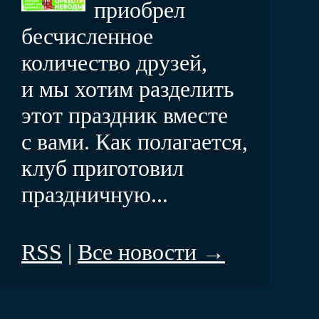
приобрел
бесчисленное
количество друзей,
и мы хотим разделить
этот праздник вместе
с вами. Как полагается,
клуб приготовил
праздничную...
RSS
|
Все новости →