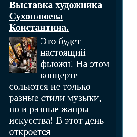
Выставка художника
Сухоплюева
Константина.
Это будет
настоящий
фьюжн! На этом
концерте
сольются не только
разные стили музыки,
но и разные жанры
искусства! В этот день
откроется