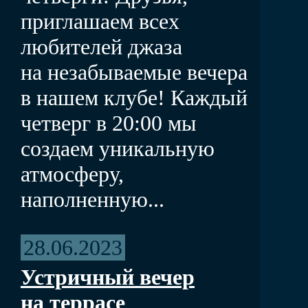
приглашаем всех
любителей джаза
на незабываемые вечера
в нашем клубе! Каждый
четверг в 20:00 мы
создаем уникальную
атмосферу,
наполненную...
28.06.2023
Устричный вечер
на террасе