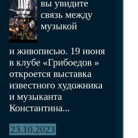
вы увидите
связь между
музыкой
и живописью. 19 июня
в клубе «Грибоедов »
откроется выставка
известного художника
и музыканта
Константина...
23.10.2023