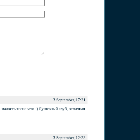
3 September, 17:21
 малость тесновато :) Душевный клуб, отличная
3 September, 12:23